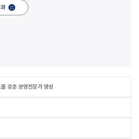
학과
를 갖춘 경영전문가 양성