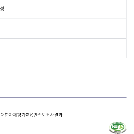
양성
개
대학자체평가
교육만족도조사결과