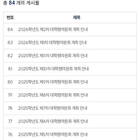
총
84
개의 게시물
번호
제목
84
2026학년도 제2차 대학평의원회 개최 안내
83
2026학년도 제1차 대학평의원회 개최 안내
82
2025학년도 제11차 대학평의원회 개최 안내
81
2025학년도 제10차 대학평의원회 개최 안내
80
2025학년도 제9차 대학평의원회 개최 안내
79
2025학년도 제8차 대학평의원회 개최 안내
78
2025학년도 제7차 대학평의원회 개최 안내
77
2025학년도 제6차 대학평의원회 개최 안내
76
2025학년도 제5차 대학평의원회 개최 안내