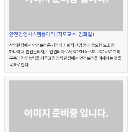
안전경영시스템동아리 (지도교수: 김화일)
산업현장에서 안전보건은 기업의 사회적 책임 중에 중요한 요소 중
하나이다. 안전관리자, 보건관리자로서 KOSHA-MS, ISO45001의
구축에 직무능력을 키우고 경영적 관점에서 안전보건을 이해하는 것을
목표로 한다.