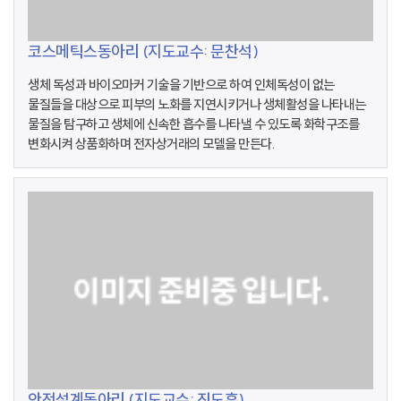
코스메틱스동아리 (지도교수: 문찬석)
생체 독성과 바이오마커 기술을 기반으로 하여 인체독성이 없는
물질들을 대상으로 피부의 노화를 지연시키거나 생체활성을 나타내는
물질을 탐구하고 생체에 신속한 흡수를 나타낼 수 있도록 화학구조를
변화시켜 상품화하며 전자상거래의 모델을 만든다.
안전설계동아리 (지도교수: 진도훈)