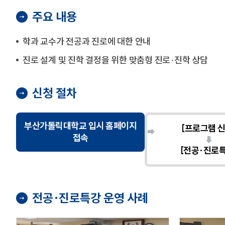
주요 내용
학과 교수가 전공과 진로에 대한 안내
진로 설계 및 진학 결정을 위한 맞춤형 진로·진학 상담
신청 절차
부산가톨릭대학교 입시 홈페이지
[프로그램 신
접속
[전공·진로특
전공·진로특강 운영 사례