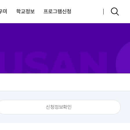
우미
학교정보
프로그램신청
신청정보확인