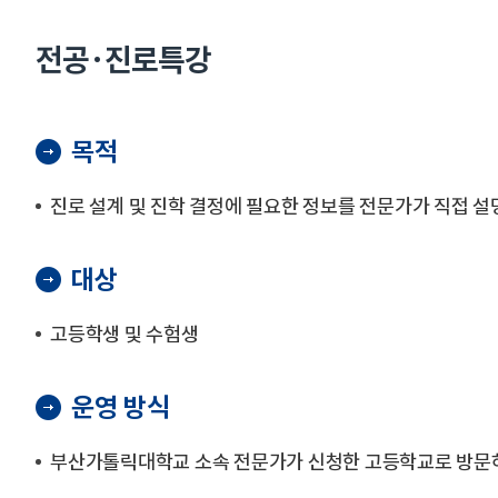
전공·진로특강
목적
진로 설계 및 진학 결정에 필요한 정보를 전문가가 직접 
대상
고등학생 및 수험생
운영 방식
부산가톨릭대학교 소속 전문가가 신청한 고등학교로 방문