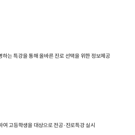
설명하는 특강을 통해 올바른 진로 선택을 위한 정보제공
하여 고등학생을 대상으로 전공·진로특강 실시