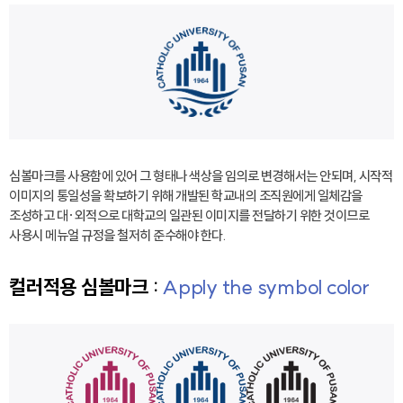
심볼마크를 사용함에 있어 그 형태나 색상을 임의로 변경해서는 안되며, 시작적
이미지의 통일성을 확보하기 위해 개발된 학교내의 조직원에게 일체감을
조성하고 대·외적으로 대학교의 일관된 이미지를 전달하기 위한 것이므로
사용시 메뉴얼 규정을 철저히 준수해야 한다.
컬러적용 심볼마크 :
Apply the symbol color