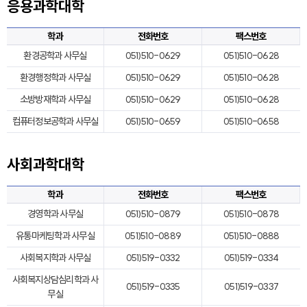
응용과학대학
학과
전화번호
팩스번호
환경공학과 사무실
051)510-0629
051)510-0628
환경행정학과 사무실
051)510-0629
051)510-0628
소방방재학과 사무실
051)510-0629
051)510-0628
컴퓨터정보공학과 사무실
051)510-0659
051)510-0658
사회과학대학
학과
전화번호
팩스번호
경영학과 사무실
051)510-0879
051)510-0878
유통마케팅학과 사무실
051)510-0889
051)510-0888
사회복지학과 사무실
051)519-0332
051)519-0334
사회복지상담심리학과 사
051)519-0335
051)519-0337
무실