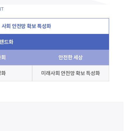
NT
 사회 안전망 확보 특성화
브랜드화
사회
안전한 세상
성화
미래사회 안전망 확보 특성화