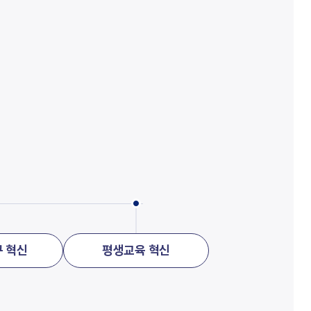
 혁신
평생교육 혁신