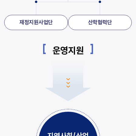
재정지원사업단
산학협력단
운영지원
지역사회/산업