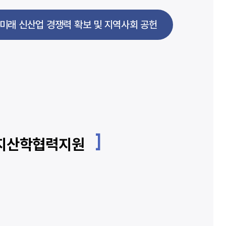
미래 신산업 경쟁력 확보 및 지역사회 공헌
· 지산학협력지원