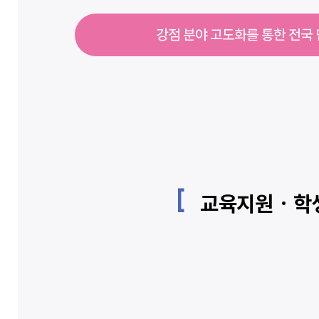
강점 분야 고도화를 통한 전국
교육지원 · 학