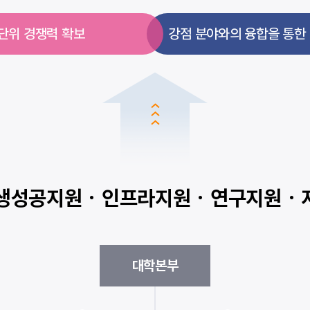
 단위 경쟁력 확보
강점 분야와의 융합을 통한 
생성공지원 · 인프라지원 · 연구지원 
대학본부