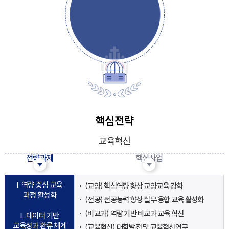
핵심전략
교육혁신
전략과제
핵심사업
I. 역량 중심 교육
(교양) 핵심역량 향상 교양교육 강화
과정 활성화
(전공) 전공능력 향상 실무 융합 교육 활성화
(비교과) 역량 기반 비교과 교육 혁신
II. 데이터 기반
교육성과 환류 체계
(교육혁신) 대학발전 및 교육혁신연구