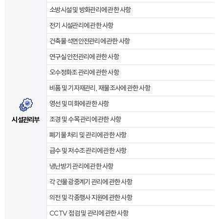
소방시설 및 방화관리에 관한 사항
전기 시설관리에 관한 사항
건축물 석면안전관리에 관한 사항
연구실 안전관리에 관한 사항
오수정화조 관리에 관한 사항
비품 및 기자재관리, 재물조사에 관한 사항
영선 및 미화에 관한 사항
조경 및 수목 관리에 관한 사항
시설관리부
폐기물 처리 및 관리에 관한 사항
급수 및 저수조 관리에 관한 사항
냉난방기 관리에 관한 사항
각 건물 광중계기 관리에 관한 사항
의전 및 각종행사 지원에 관한 사항
CCTV 점검 및 관리에 관한 사항