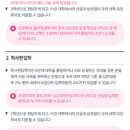
과에 따라 다르며 매년 12월 초에 확정됩니다.
3학년으로 편입하게 되고, 이전 대학에서의 전공과 상관없이 우리 대학 모든
학과로 지원할 수 있습니다.
간호학과, 물리치료학과의 경우 교과과정 운영 특성상 3학년으로 편
입하더라도 2학년 수업부터 참여하게 되어 졸업까지 3년이 소요될
수 있습니다.
2. 학사편입학
학사편입학이란 4년제 대학을 졸업하거나 이와 상응하는 자격을 갖춘 분들
에게 지원 자격을 부여하는 전형으로 우리 대학 3학년 기준 총 입학정원
의 2% 범위 내에서 모집단위 입학정원의 4%까지 모집할 수 있습니다.
간호학과의 경우 2019-2028학년도까지 한시적으로 신입생 입학정
원의 30% 까지 모집할 수 있습니다.
3학년으로 편입하게 되고, 이전 대학에서의 전공과 상관없이 우리 대학 모든
학과로 지원할 수 있습니다.